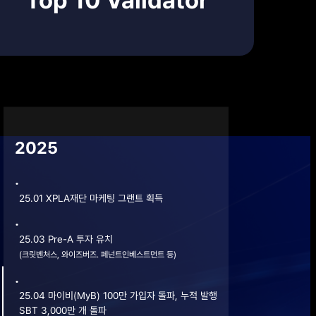
Top 10 Validator
2025
25.01 XPLA재단 마케팅 그랜트 획득
(크릿벤처스, 와이즈버즈. 페넌트인베스트먼트 등)
25.04 마이비(MyB) 100만 가입자 돌파, 누적 발행

SBT 3,000만 개 돌파