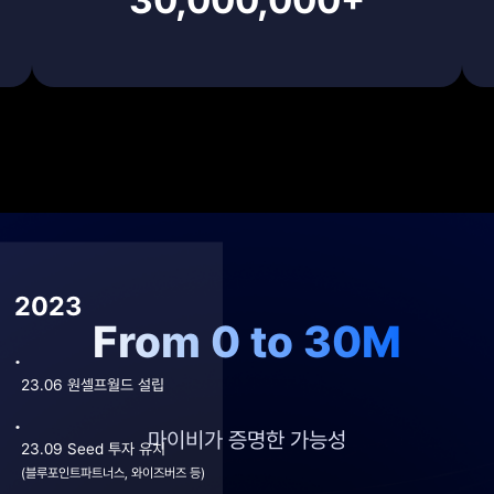
30,000,000+
2023
From 0 to 30M
23.06 원셀프월드 설립
마이비가 증명한 가능성
(블루포인트파트너스, 와이즈버즈 등)