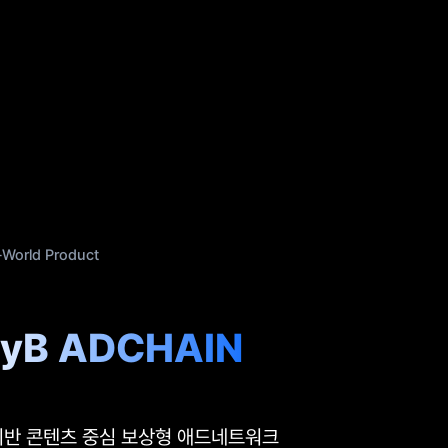
-World Product
yB ADCHAIN
 기반 콘텐츠 중심 보상형 애드네트워크