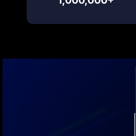
1,000,000+