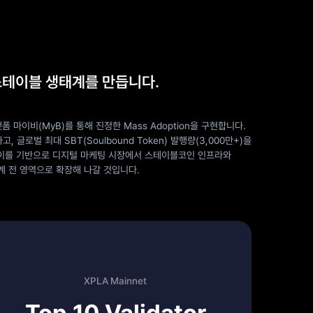
 스테이블 생태계를 만듭니다.
마이비(MyB)를 통해 진정한 Mass Adoption을 구현합니다.
 글로벌 최대 SBT(Soulbound Token) 발행량(3,000만+)을
 이를 기반으로 디지털 마케팅 시장에서 스테이블코인 인프라와
태계 전 영역으로 확장해 나갈 것입니다.
XPLA Mainnet