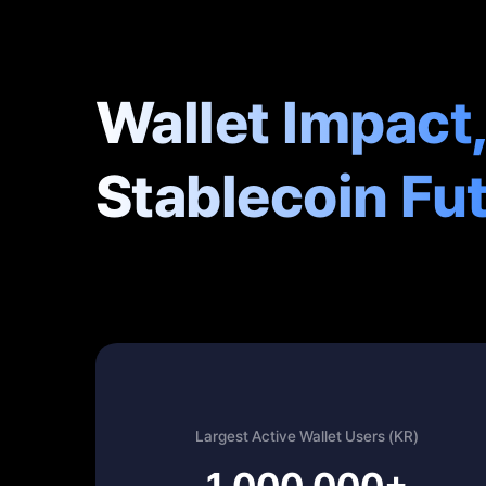
Wallet Impact
Stablecoin Fu
Largest Active Wallet Users (KR)