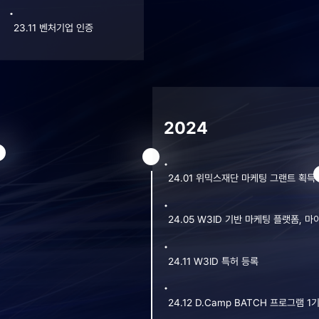
23.11 벤처기업 인증
2024
24.01 위믹스재단 마케팅 그랜트 획득 
24.05 W3ID 기반 마케팅 플랫폼, 마
24.11 W3ID 특허 등록
24.12 D.Camp BATCH 프로그램 1