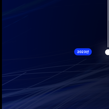
2023년