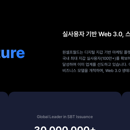
,
실사용자 기반 Web 3.0,
ture
원셀프월드는 디지털 지갑 기반 마케팅 플랫폼 
국내 최대 지갑 실사용자(100만+)를 확보하고,
달성하며 이미 업계를 선도하고 있습니다.
비즈니스 모델을 개척하며, Web 3.0 생
Global Leader in SBT Issuance